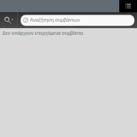
Δεν υπάρχουν επερχόμενα συμβάντα.