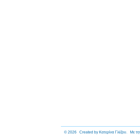
© 2026 Created by
Κατερίνα Γλέζου
. Με τη