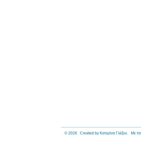
© 2026 Created by
Κατερίνα Γλέζου
. Με τη