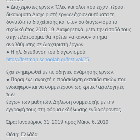
● Διαχειριστές έργων: Όλες και όλοι που είχαν πέρυσι
δικαιώματα Διαχειριστή έργων έχουν αυτόματα τη
δυνατότητα διαχείρισης και στον 5ο διαγωνισμό το
σχολικό έτος 2018-19. Διαφορετικά, μετά την είσοδό τους
στην πλατφόρμα, θα πρέπει να κάνουν αίτημα
αναβάθμισης σε Διαχειριστή έργων.
● Η ηλ. διεύθυνση του διαγωνισμού:
https://festman.schoolab.gr/festival/25
έχει ενημερωθεί με τις οδηγίες ανάρτησης έργων.
● Παραμένει ανοιχτή η πρόσκληση εκπαιδευτικών που
ενδιαφέρονται να συμμετέχουν ως κριτές/ αξιολογητές
των
έργων των μαθητών. Δήλωση συμμετοχής με την
εγγραφή τους στη φόρμα εκδήλωσης ενδιαφέροντος.
Ώρα: Ιανουάριος 31, 2019 προς Μάιος 6, 2019
Θέση: Ελλάδα