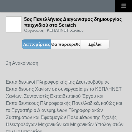
5ος Πανελλήνιος Διαγωνισμός δημιουργίας
παιχνιδιού στο Scratch
Οργάνωση: ΚΕΠΛΗΝΕΤ Χανίων
Λεπτομέρειες
Θα παρευρεθούν
Σχόλια
2η Ανακοίνωση
Εκπαιδευτικοί Πληροφορικής της Δευτεροβάθμιας
Εκπαίδευσης Χανίων σε συνεργασία με το ΚΕΠΛΗΝΕΤ
Χανίων, Συντονιστές Εκπαιδευτικού Έργου και
Εκπαιδευτικούς Πληροφορικής Πανελλαδικά, καθώς και
το Εργαστήριο Διανεμημένων Πληροφοριακών
Συστημάτων και Εφαρμογών Πολυμέσων της Σχολής
Ηλεκτρολόγων Μηχανικών και Μηχανικών Υπολογιστών
του Πολυτεχνείου