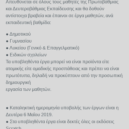
Απευθύνεται σε όλους τους μαθητές της Πρωτοβάθμιας
και Δευτεροβάθμιας Εκπαίδευσης και θα δοθούν
αντίστοιχα βραβεία και έπαινοι σε έργα μαθητών, ανά
εκπαιδευτική βαθμίδα:
● Δημοτικού
● Γυμνασίου
● Λυκείου (Γενικό & Επαγγελματικό)
● Ειδικών σχολείων
Τα υποβληθέντα έργα μπορεί να είναι προϊόντα είτε
ατομικής είτε ομαδικής προσπάθειας και πρέπει να είναι
πρωτότυπα, δηλαδή να προκύπτουν από την προσωπική
δημιουργική
εργασία των μαθητών.
● Καταληκτική ημερομηνία υποβολής των έργων είναι η
Δευτέρα 6 Μαΐου 2019.
● Στα υποβληθέντα έργα είναι δεκτές όλες οι εκδόσεις
Scratch.