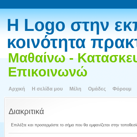
Η Logo στην εκ
κοινότητα πρακ
Μαθαίνω - Κατασκευ
Επικοινωνώ
Αρχική
Η σελίδα μου
Μέλη
Ομάδες
Φόρουμ
Διακριτικά
Επιλέξτε και προσαρμόστε το σήμα που θα εμφανίζεται στην τοποθεσί