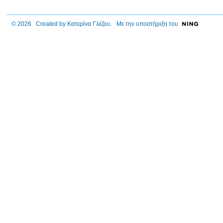
© 2026 Created by
Κατερίνα Γλέζου
. Με την υποστήριξη του