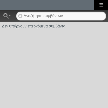
Δεν υπάρχουν επερχόμενα συμβάντα.