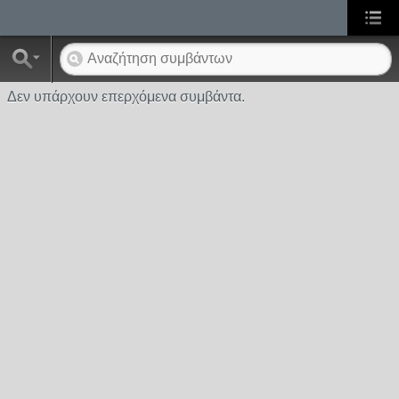
Δεν υπάρχουν επερχόμενα συμβάντα.