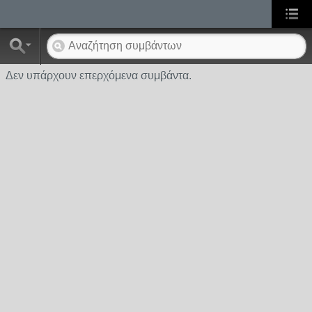
Δεν υπάρχουν επερχόμενα συμβάντα.