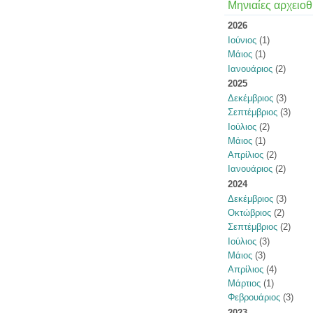
Μηνιαίες αρχειοθ
2026
Ιούνιος
(1)
Μάιος
(1)
Ιανουάριος
(2)
2025
Δεκέμβριος
(3)
Σεπτέμβριος
(3)
Ιούλιος
(2)
Μάιος
(1)
Απρίλιος
(2)
Ιανουάριος
(2)
2024
Δεκέμβριος
(3)
Οκτώβριος
(2)
Σεπτέμβριος
(2)
Ιούλιος
(3)
Μάιος
(3)
Απρίλιος
(4)
Μάρτιος
(1)
Φεβρουάριος
(3)
2023