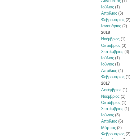
Αύγουστος
(1)
Ιούλιος
(1)
Απρίλιος
(3)
Φεβρουάριος
(2)
Ιανουάριος
(2)
2018
Νοέμβριος
(1)
Οκτώβριος
(3)
Σεπτέμβριος
(3)
Ιούλιος
(1)
Ιούνιος
(1)
Απρίλιος
(4)
Φεβρουάριος
(1)
2017
Δεκέμβριος
(1)
Νοέμβριος
(1)
Οκτώβριος
(1)
Σεπτέμβριος
(1)
Ιούνιος
(3)
Απρίλιος
(6)
Μάρτιος
(2)
Φεβρουάριος
(2)