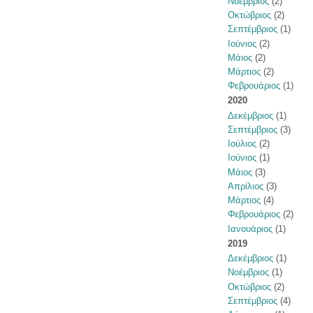
Νοέμβριος
(2)
Οκτώβριος
(2)
Σεπτέμβριος
(1)
Ιούνιος
(2)
Μάιος
(2)
Μάρτιος
(2)
Φεβρουάριος
(1)
2020
Δεκέμβριος
(1)
Σεπτέμβριος
(3)
Ιούλιος
(2)
Ιούνιος
(1)
Μάιος
(3)
Απρίλιος
(3)
Μάρτιος
(4)
Φεβρουάριος
(2)
Ιανουάριος
(1)
2019
Δεκέμβριος
(1)
Νοέμβριος
(1)
Οκτώβριος
(2)
Σεπτέμβριος
(4)