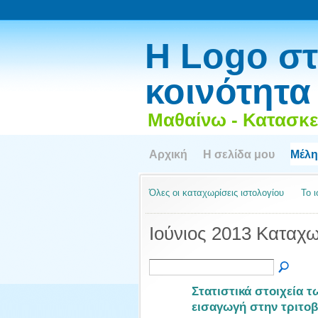
Η Logo στ
κοινότητα
Μαθαίνω - Κατασκε
Αρχική
Η σελίδα μου
Μέλη
Όλες οι καταχωρίσεις ιστολογίου
Το 
Ιούνιος 2013 Καταχω
Στατιστικά στοιχεία 
εισαγωγή στην τριτοβ