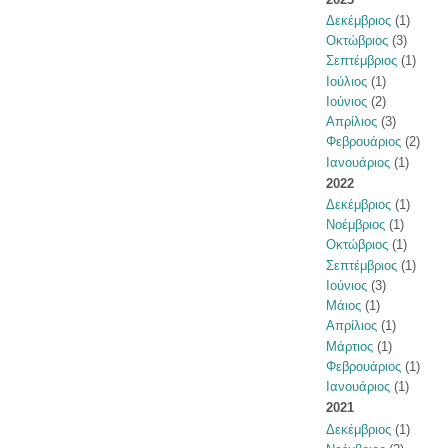
Δεκέμβριος
(1)
Οκτώβριος
(3)
Σεπτέμβριος
(1)
Ιούλιος
(1)
Ιούνιος
(2)
Απρίλιος
(3)
Φεβρουάριος
(2)
Ιανουάριος
(1)
2022
Δεκέμβριος
(1)
Νοέμβριος
(1)
Οκτώβριος
(1)
Σεπτέμβριος
(1)
Ιούνιος
(3)
Μάιος
(1)
Απρίλιος
(1)
Μάρτιος
(1)
Φεβρουάριος
(1)
Ιανουάριος
(1)
2021
Δεκέμβριος
(1)