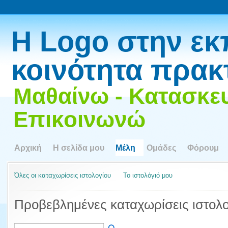
Η Logo στην εκ
κοινότητα πρακ
Μαθαίνω - Κατασκευ
Επικοινωνώ
Αρχική
Η σελίδα μου
Μέλη
Ομάδες
Φόρουμ
Όλες οι καταχωρίσεις ιστολογίου
Το ιστολόγιό μου
Προβεβλημένες καταχωρίσεις ιστολ