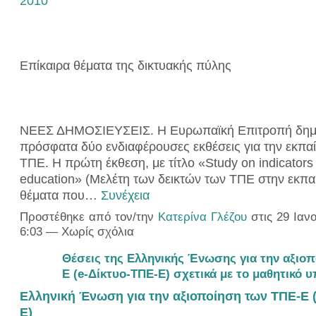
2010
Επίκαιρα θέματα της δικτυακής πύλης
ΝΕΕΣ ΔΗΜΟΣΙΕΥΣΕΙΣ. Η Ευρωπαϊκή Επιτροπή δημ
πρόσφατα δύο ενδιαφέρουσες εκθέσεις για την εκπαί
ΤΠΕ. Η πρώτη έκθεση, με τίτλο «Study on indicators 
education» (Μελέτη των δεικτών των ΤΠΕ στην εκπα
θέματα που…
Συνέχεια
Προστέθηκε από τον/την
Κατερίνα Γλέζου
στις 29 Ιανο
6:03 — Χωρίς σχόλια
Θέσεις της Ελληνικής Ένωσης για την αξιο
Ε (e-Δίκτυο-ΤΠΕ-Ε) σχετικά με το μαθητικό 
Ελληνική Ένωση για την αξιοποίηση των ΤΠΕ-Ε 
Ε)