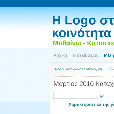
Η Logo στ
κοινότητα
Μαθαίνω - Κατασκε
Αρχική
Η σελίδα μου
Μέλη
Όλες οι καταχωρίσεις ιστολογίου
Το 
Μάρτιος 2010 Καταχ
Χαρακτηριστικά της 