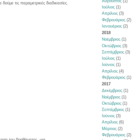
Αύγουστος
(1)
 δούμε τις παραμετρικές διαδικασίες.
Ιούλιος
(1)
Απρίλιος
(3)
Φεβρουάριος
(2)
Ιανουάριος
(2)
2018
Νοέμβριος
(1)
Οκτώβριος
(3)
Σεπτέμβριος
(3)
Ιούλιος
(1)
Ιούνιος
(1)
Απρίλιος
(4)
Φεβρουάριος
(1)
2017
Δεκέμβριος
(1)
Νοέμβριος
(1)
Οκτώβριος
(1)
Σεπτέμβριος
(1)
Ιούνιος
(3)
Απρίλιος
(6)
Μάρτιος
(2)
Φεβρουάριος
(2)
πηση του βοηθήματος, για…