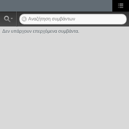
Δεν υπάρχουν επερχόμενα συμβάντα.