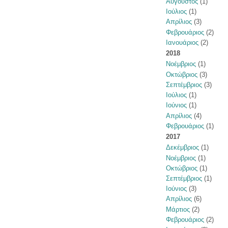
Αύγουστος
(1)
Ιούλιος
(1)
Απρίλιος
(3)
Φεβρουάριος
(2)
Ιανουάριος
(2)
2018
Νοέμβριος
(1)
Οκτώβριος
(3)
Σεπτέμβριος
(3)
Ιούλιος
(1)
Ιούνιος
(1)
Απρίλιος
(4)
Φεβρουάριος
(1)
2017
Δεκέμβριος
(1)
Νοέμβριος
(1)
Οκτώβριος
(1)
Σεπτέμβριος
(1)
Ιούνιος
(3)
Απρίλιος
(6)
Μάρτιος
(2)
Φεβρουάριος
(2)