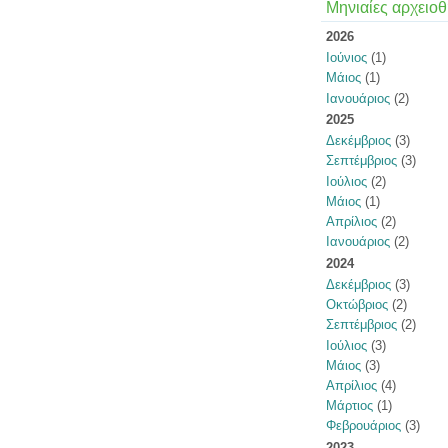
Μηνιαίες αρχειοθ
2026
Ιούνιος
(1)
Μάιος
(1)
Ιανουάριος
(2)
2025
Δεκέμβριος
(3)
Σεπτέμβριος
(3)
Ιούλιος
(2)
Μάιος
(1)
Απρίλιος
(2)
Ιανουάριος
(2)
2024
Δεκέμβριος
(3)
Οκτώβριος
(2)
Σεπτέμβριος
(2)
Ιούλιος
(3)
Μάιος
(3)
Απρίλιος
(4)
Μάρτιος
(1)
Φεβρουάριος
(3)
2023