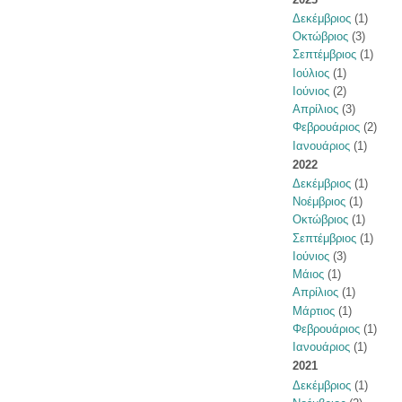
Δεκέμβριος
(1)
Οκτώβριος
(3)
Σεπτέμβριος
(1)
Ιούλιος
(1)
Ιούνιος
(2)
Απρίλιος
(3)
Φεβρουάριος
(2)
Ιανουάριος
(1)
2022
Δεκέμβριος
(1)
Νοέμβριος
(1)
Οκτώβριος
(1)
Σεπτέμβριος
(1)
Ιούνιος
(3)
Μάιος
(1)
Απρίλιος
(1)
Μάρτιος
(1)
Φεβρουάριος
(1)
Ιανουάριος
(1)
2021
Δεκέμβριος
(1)