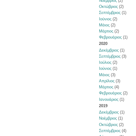
Νοέμβριος
(2)
Οκτώβριος
(2)
Σεπτέμβριος
(1)
Ιούνιος
(2)
Μάιος
(2)
Μάρτιος
(2)
Φεβρουάριος
(1)
2020
Δεκέμβριος
(1)
Σεπτέμβριος
(3)
Ιούλιος
(2)
Ιούνιος
(1)
Μάιος
(3)
Απρίλιος
(3)
Μάρτιος
(4)
Φεβρουάριος
(2)
Ιανουάριος
(1)
2019
Δεκέμβριος
(1)
Νοέμβριος
(1)
Οκτώβριος
(2)
Σεπτέμβριος
(4)