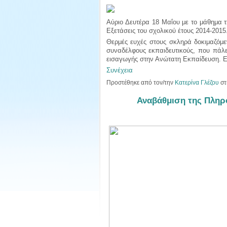
Αύριο Δευτέρα 18 Μαΐου με το μάθημα 
Εξετάσεις του σχολικού έτους 2014-2015
Θερμές ευχές στους σκληρά δοκιμαζόμεν
συναδέλφους εκπαιδευτικούς, που πάλε
εισαγωγής στην Ανώτατη Εκπαίδευση. 
Συνέχεια
Προστέθηκε από τον/την
Κατερίνα Γλέζου
στ
Αναβάθμιση της Πληρ