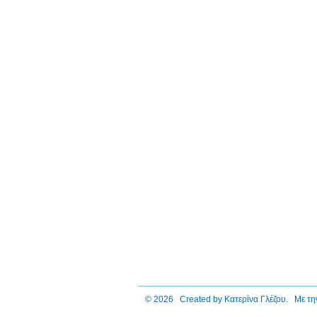
© 2026 Created by
Κατερίνα Γλέζου
. Με τη