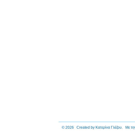
© 2026 Created by
Κατερίνα Γλέζου
. Με τη