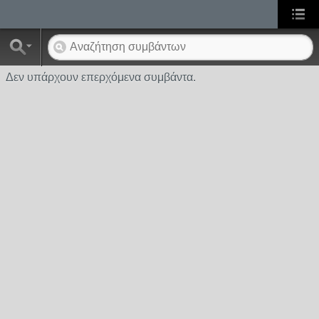
Δεν υπάρχουν επερχόμενα συμβάντα.