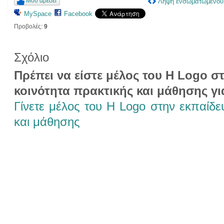
Μου αρέσει
Λήψη ενσωματωμένου
MySpace
Facebook
Προβολές:
9
Σχόλιο
Πρέπει να είστε μέλος του Η Logo σ
κοινότητα πρακτικής και μάθησης γι
Γίνετε μέλος του Η Logo στην εκπαίδε
και μάθησης