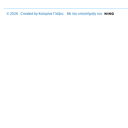
© 2026 Created by
Κατερίνα Γλέζου
. Με την υποστήριξη του