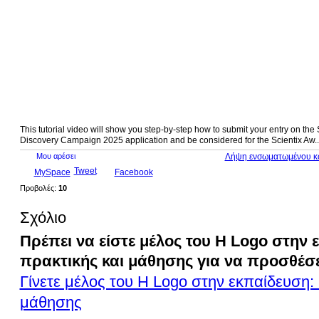
This tutorial video will show you step-by-step how to submit your entry on th
Discovery Campaign 2025 application and be considered for the Scientix Aw..
Μου αρέσει
Λήψη ενσωματωμένου κ
Tweet
MySpace
Facebook
Προβολές:
10
Σχόλιο
Πρέπει να είστε μέλος του Η Logo στην 
πρακτικής και μάθησης για να προσθέσε
Γίνετε μέλος του Η Logo στην εκπαίδευση: 
μάθησης