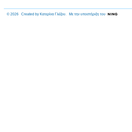
© 2026 Created by
Κατερίνα Γλέζου
. Με την υποστήριξη του