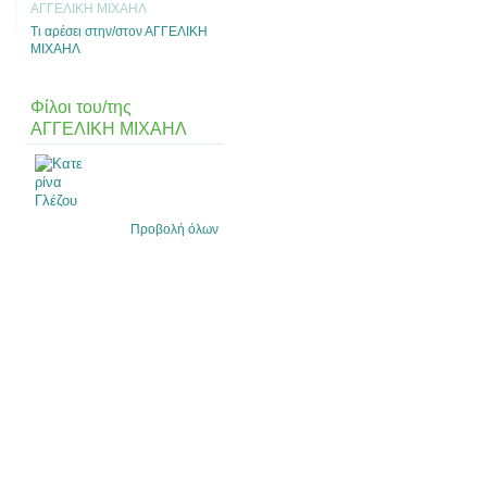
ΑΓΓΕΛΙΚΗ ΜΙΧΑΗΛ
Τι αρέσει στην/στον ΑΓΓΕΛΙΚΗ
ΜΙΧΑΗΛ
Φίλοι του/της
ΑΓΓΕΛΙΚΗ ΜΙΧΑΗΛ
Προβολή όλων