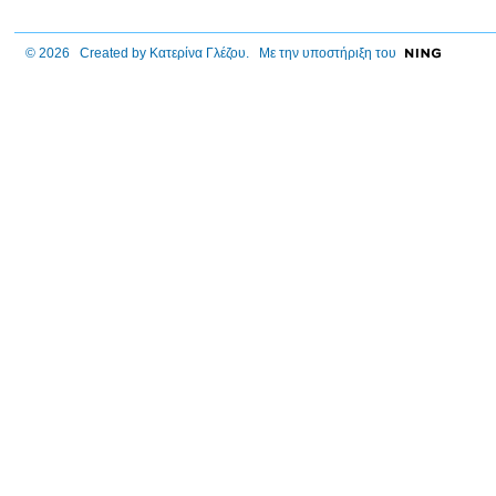
© 2026 Created by
Κατερίνα Γλέζου
. Με την υποστήριξη του