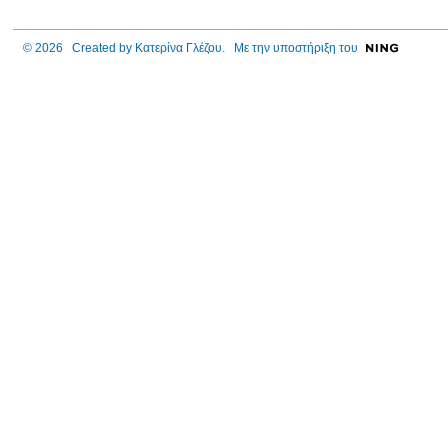
© 2026 Created by
Κατερίνα Γλέζου
. Με την υποστήριξη του