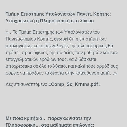
Τμήμα Επιστήμης Υπολογιστών Πανεπ. Κρήτης:
Υποχρεωτική η Πληροφορική στο λύκειο
«…Το Τμήμα Επιστήμης των Υπολογιστών του
Πανεπιστημίου Κρήτης, θεωρεί ότι η επιστήμη των
υπολογιστών και οι τεχνολογίες της πληροφορικής θα
πρέπει, προς όφελος της παιδείας των μαθητών και των
επαγγελματικών εφοδίων τους, να διδάσκεται
υποχρεωτικά σε όλο το λύκειο, και καλεί τους αρμόδιους
φορείς να πράξουν τα δέοντα στην κατεύθυνση αυτή…»
Δες επισυναπτόμενο «
Comp
_
Sc
_
Krntns
.
pdf
»
Με ποια κριτήρια… παραγκωνίσατε την
Πληροφορική… στα μαθήματα επιλογής;