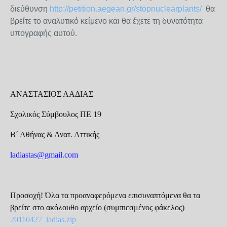
διεύθυνση
http://petition.aegean.gr/stopnuclearplants/
θα
βρείτε το αναλυτικό κείμενο και θα έχετε τη δυνατότητα
υπογραφής αυτού.
ΑΝΑΣΤΑΣΙΟΣ ΛΑΔΙΑΣ
Σχολικός Σύμβουλος ΠΕ 19
Β΄ Αθήνας & Ανατ. Αττικής
ladiastas@gmail.com
Προσοχή! Όλα τα προαναφερόμενα επισυναπτόμενα θα τα
βρείτε στο ακόλουθο αρχείο (συμπιεσμένος φάκελος)
20110427_ladias.zip