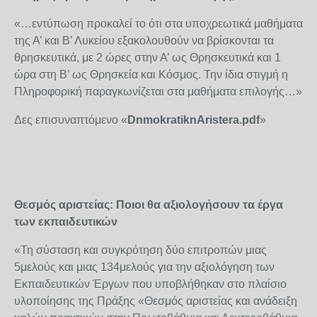
«…εντύπωση προκαλεί το ότι στα υποχρεωτικά μαθήματα
της Α’ και Β’ Λυκείου εξακολουθούν να βρίσκονται τα
θρησκευτικά, με 2 ώρες στην Α’ ως Θρησκευτικά και 1
ώρα στη Β’ ως Θρησκεία και Κόσμος. Την ίδια στιγμή η
Πληροφορική παραγκωνίζεται στα μαθήματα επιλογής…»
Δες επισυναπτόμενο «
DnmokratiknAristera.pdf
»
Θεσμός αριστείας: Ποιοι θα αξιολογήσουν τα έργα
των εκπαιδευτικών
«Τη σύσταση και συγκρότηση δύο επιτροπών μιας
5μελούς και μιας 134μελούς για την αξιολόγηση των
Εκπαιδευτικών Έργων που υποβλήθηκαν στο πλαίσιο
υλοποίησης της Πράξης «Θεσμός αριστείας και ανάδειξη