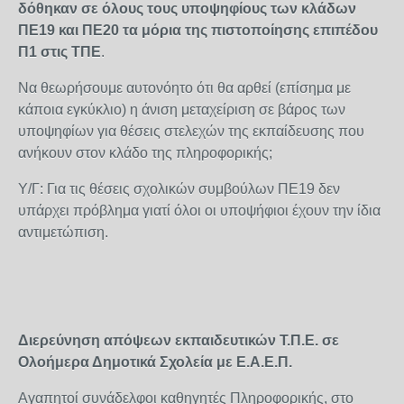
δόθηκαν σε όλους τους υποψηφίους των κλάδων
ΠΕ19 και ΠΕ20 τα μόρια της πιστοποίησης επιπέδου
Π1 στις ΤΠΕ
.
Να θεωρήσουμε αυτονόητο ότι θα αρθεί (επίσημα με
κάποια εγκύκλιο) η άνιση μεταχείριση σε βάρος των
υποψηφίων για θέσεις στελεχών της εκπαίδευσης που
ανήκουν στον κλάδο της πληροφορικής;
Υ/Γ: Για τις θέσεις σχολικών συμβούλων ΠΕ19 δεν
υπάρχει πρόβλημα γιατί όλοι οι υποψήφιοι έχουν την ίδια
αντιμετώπιση.
Διερεύνηση απόψεων εκπαιδευτικών Τ.Π.Ε. σε
Ολοήμερα Δημοτικά Σχολεία με Ε.Α.Ε.Π.
Αγαπητοί συνάδελφοι καθηγητές Πληροφορικής, στο