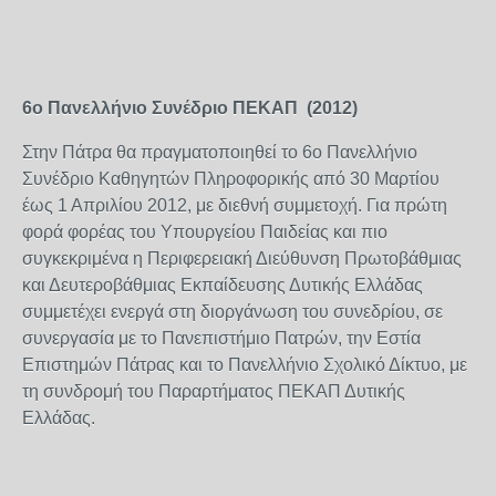
6
ο
Πανελλήνιο Συνέδριο ΠΕΚΑΠ (2012)
Στην Πάτρα θα πραγματοποιηθεί το 6
ο
Πανελλήνιο
Συνέδριο Καθηγητών Πληροφορικής από 30 Μαρτίου
έως 1 Απριλίου 2012, με διεθνή συμμετοχή. Για πρώτη
φορά φορέας του Υπουργείου Παιδείας και πιο
συγκεκριμένα η Περιφερειακή Διεύθυνση Πρωτοβάθμιας
και Δευτεροβάθμιας Εκπαίδευσης Δυτικής Ελλάδας
συμμετέχει ενεργά στη διοργάνωση του συνεδρίου, σε
συνεργασία με το Πανεπιστήμιο Πατρών, την Εστία
Επιστημών Πάτρας και το Πανελλήνιο Σχολικό Δίκτυο, με
τη συνδρομή του Παραρτήματος ΠΕΚΑΠ Δυτικής
Ελλάδας.