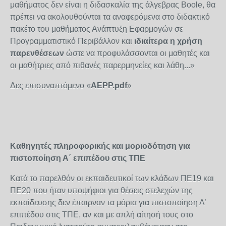
μαθήματος δεν είναι η διδασκαλία της άλγεβρας Boole, θα
πρέπει να ακολουθούνται τα αναφερόμενα στο διδακτικό
πακέτο του μαθήματος Ανάπτυξη Εφαρμογών σε
Προγραμματιστικό Περιβάλλον και
ιδιαίτερα η χρήση
παρενθέσεων
ώστε να προφυλάσσονται οι μαθητές και
οι μαθήτριες από πιθανές παρερμηνείες και λάθη...»
Δες επισυναπτόμενο «
AEPP.pdf
»
Καθηγητές πληροφορικής και μοριοδότηση για
πιστοποίηση Α΄ επιπέδου στις ΤΠΕ
Κατά το παρελθόν οι εκπαιδευτικοί των κλάδων ΠΕ19 και
ΠΕ20 που ήταν υποψήφιοι για θέσεις στελεχών της
εκπαίδευσης δεν έπαιρναν τα μόρια για πιστοποίηση Α’
επιπέδου στις ΤΠΕ, αν και με απλή αίτησή τους στο