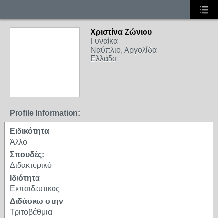
Xριστίνα Ζώνιου
Γυναίκα
Ναύπλιο, Αργολίδα
Ελλάδα
Profile Information:
Ειδικότητα
Άλλο
Σπουδές:
Διδακτορικό
Ιδιότητα
Εκπαιδευτικός
Διδάσκω στην
Τριτοβάθμια