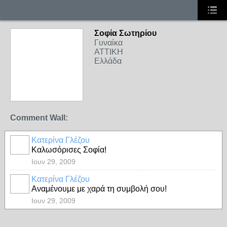
Σοφία Σωτηρίου
Γυναίκα
ΑΤΤΙΚΗ
Ελλάδα
Comment Wall:
Κατερίνα Γλέζου
Καλωσόρισες Σοφία!
Ιουν 29, 2009
Κατερίνα Γλέζου
Αναμένουμε με χαρά τη συμβολή σου!
Ιουν 29, 2009