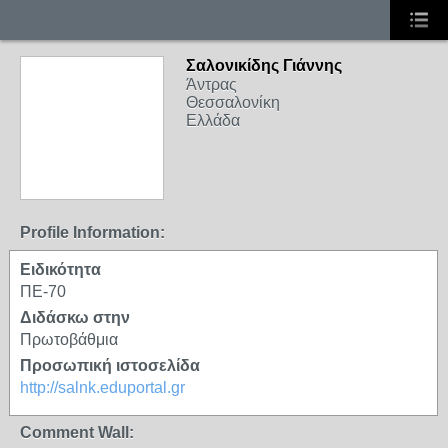
Σαλονικίδης Γιάννης
Άντρας
Θεσσαλονίκη
Ελλάδα
Profile Information:
Ειδικότητα
ΠΕ-70
Διδάσκω στην
Πρωτοβάθμια
Προσωπική ιστοσελίδα
http://salnk.eduportal.gr
Comment Wall: