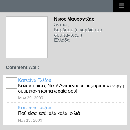
Νίκος Μαυραντζάς
Άντρας
Καρδίτσα (η καρδιά του
σύμπαντος...)
Ελλάδα
Comment Wall:
Κατερίνα Γλέζου
Καλωσόρισες Νίκο! Αναμένουμε με χαρά την ενεργή
συμμετοχή και τα ωραία σου!
Ιουν 29, 2009
Κατερίνα Γλέζου
Πού είσαι εσύ; όλα καλά; φιλιά
Νοέ 19, 2009