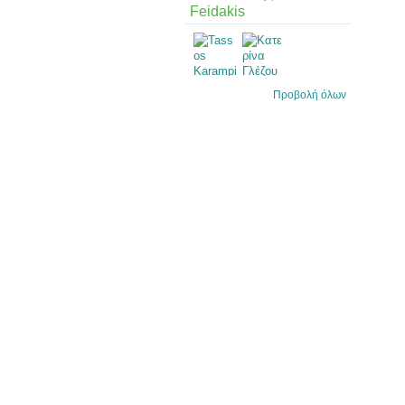
Feidakis
Προβολή όλων