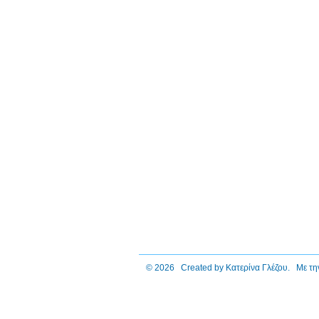
© 2026 Created by
Κατερίνα Γλέζου
. Με τη