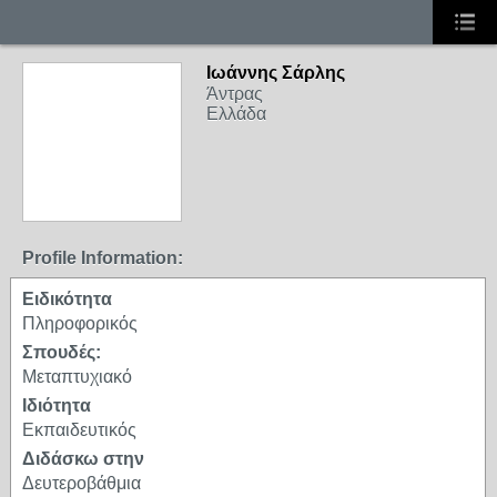
Ιωάννης Σάρλης
Άντρας
Ελλάδα
Profile Information:
Ειδικότητα
Πληροφορικός
Σπουδές:
Μεταπτυχιακό
Ιδιότητα
Εκπαιδευτικός
Διδάσκω στην
Δευτεροβάθμια