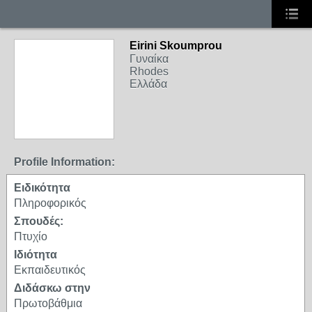
Eirini Skoumprou
Γυναίκα
Rhodes
Ελλάδα
Profile Information:
Ειδικότητα
Πληροφορικός
Σπουδές:
Πτυχίο
Ιδιότητα
Εκπαιδευτικός
Διδάσκω στην
Πρωτοβάθμια