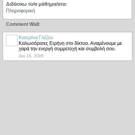
Διδάσκω το/α μάθημα/ατα:
Πληροφορική
Comment Wall:
Κατερίνα Γλέζου
Καλωσόρισες Ειρήνη στο δίκτυο. Αναμένουμε με
χαρά την ενεργή συμμετοχή και συμβολή σου.
Δεκ 15, 2009