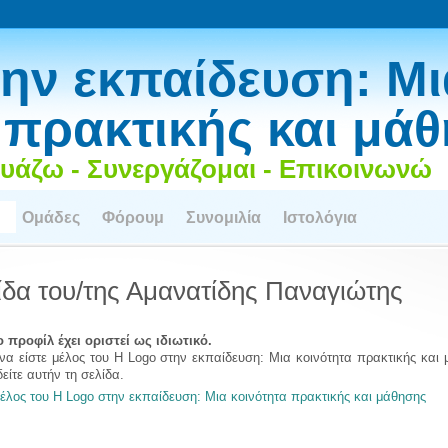
ην εκπαίδευση: Μι
 πρακτικής και μά
υάζω - Συνεργάζομαι - Επικοινωνώ
Ομάδες
Φόρουμ
Συνομιλία
Ιστολόγια
ίδα του/της Αμανατίδης Παναγιώτης
 προφίλ έχει οριστεί ως ιδιωτικό.
να είστε μέλος του Η Logo στην εκπαίδευση: Μια κοινότητα πρακτικής και
δείτε αυτήν τη σελίδα.
μέλος του Η Logo στην εκπαίδευση: Μια κοινότητα πρακτικής και μάθησης