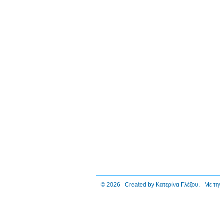
© 2026 Created by
Κατερίνα Γλέζου
. Με τη