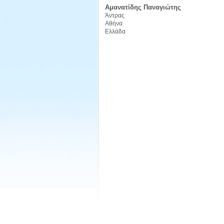
Αμανατίδης Παναγιώτης
Άντρας
Αθήνα
Ελλάδα