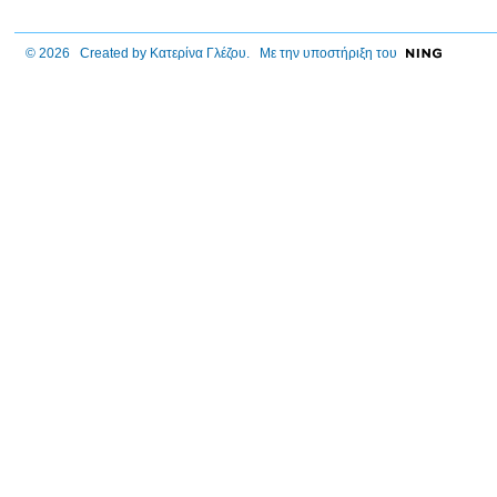
© 2026 Created by
Κατερίνα Γλέζου
. Με την υποστήριξη του