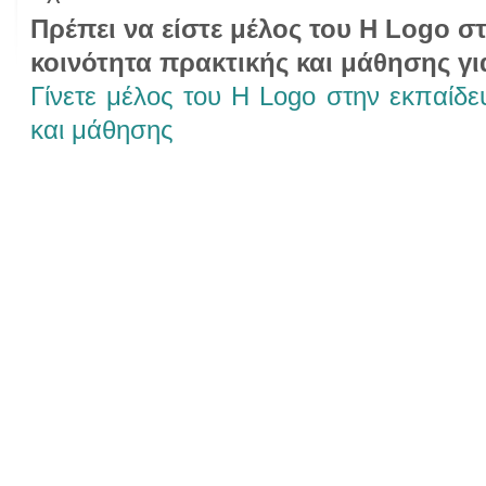
Πρέπει να είστε μέλος του Η Logo σ
κοινότητα πρακτικής και μάθησης γι
Γίνετε μέλος του Η Logo στην εκπαίδε
και μάθησης