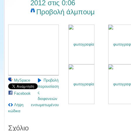
2012 στις 0:06
Προβολή άλμπουμ
MySpace
Προβολή
παρουσίαση
ς
Facebook
διαφανειών
Λήψη ενσωματωμένου
κώδικα
Σχόλιο