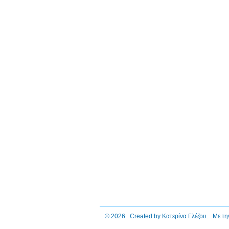
© 2026 Created by
Κατερίνα Γλέζου
. Με τη