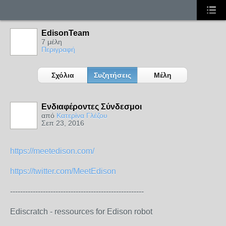
EdisonTeam
7 μέλη
Περιγραφή
Σχόλια
Συζητήσεις
Μέλη
Ενδιαφέροντες Σύνδεσμοι
από
Κατερίνα Γλέζου
Σεπ 23, 2016
https://meetedison.com/
https://twitter.com/MeetEdison
-----------------------------------------------------
Ediscratch - ressources for Edison robot