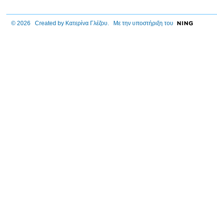
© 2026 Created by
Κατερίνα Γλέζου
. Με την υποστήριξη του