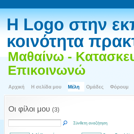
Η Logo στην εκ
κοινότητα πρακ
Μαθαίνω - Κατασκευ
Επικοινωνώ
Αρχική
Η σελίδα μου
Μέλη
Ομάδες
Φόρουμ
Οι φίλοι μου
(3)
Σύνθετη αναζήτηση