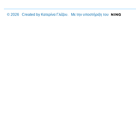
© 2026 Created by
Κατερίνα Γλέζου
. Με την υποστήριξη του