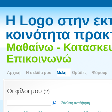
Η Logo στην εκ
κοινότητα πρακ
Μαθαίνω - Κατασκευ
Επικοινωνώ
Αρχική
Η σελίδα μου
Μέλη
Ομάδες
Φόρουμ
Οι φίλοι μου
(2)
Σύνθετη αναζήτηση