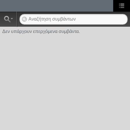
Δεν υπάρχουν επερχόμενα συμβάντα.