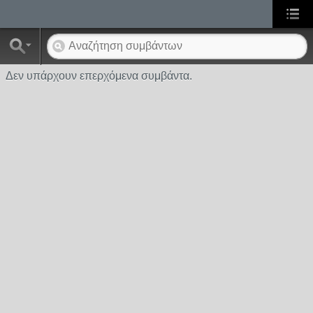
Δεν υπάρχουν επερχόμενα συμβάντα.