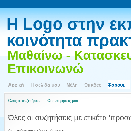
Η Logo στην εκ
κοινότητα πρακ
Μαθαίνω - Κατασκευ
Επικοινωνώ
Αρχική
Η σελίδα μου
Μέλη
Ομάδες
Φόρουμ
Όλες οι συζητήσεις
Οι συζητήσεις μου
Όλες οι συζητήσεις με ετικέτα 'προσ
Δεν υπάρχουν ακόμα συζητήσεις.