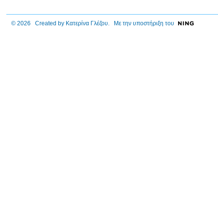
© 2026 Created by
Κατερίνα Γλέζου
. Με την υποστήριξη του