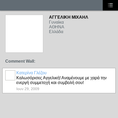
ΑΓΓΕΛΙΚΗ ΜΙΧΑΗΛ
Γυναίκα
ΑΘΗΝΑ
Ελλάδα
Comment Wall:
Κατερίνα Γλέζου
Καλωσόρισες Αγγελική! Αναμένουμε με χαρά την
ενεργή συμμετοχή και συμβολή σου!
Ιουν 29, 2009