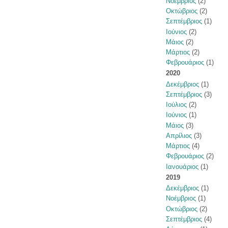
Νοέμβριος
(2)
Οκτώβριος
(2)
Σεπτέμβριος
(1)
Ιούνιος
(2)
Μάιος
(2)
Μάρτιος
(2)
Φεβρουάριος
(1)
2020
Δεκέμβριος
(1)
Σεπτέμβριος
(3)
Ιούλιος
(2)
Ιούνιος
(1)
Μάιος
(3)
Απρίλιος
(3)
Μάρτιος
(4)
Φεβρουάριος
(2)
Ιανουάριος
(1)
2019
Δεκέμβριος
(1)
Νοέμβριος
(1)
Οκτώβριος
(2)
Σεπτέμβριος
(4)