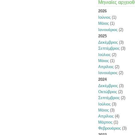
Μηνιαίες αρχειοθ
2026
Ιούνιος
(1)
Μάιος
(1)
Ιανουάριος
(2)
2025
Δεκέμβριος
(3)
Σεπτέμβριος
(3)
Ιούλιος
(2)
Μάιος
(1)
Απρίλιος
(2)
Ιανουάριος
(2)
2024
Δεκέμβριος
(3)
Οκτώβριος
(2)
Σεπτέμβριος
(2)
Ιούλιος
(3)
Μάιος
(3)
Απρίλιος
(4)
Μάρτιος
(1)
Φεβρουάριος
(3)
2023