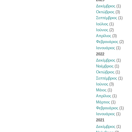
Δεκέμβριος
(1)
Οκτώβριος
(3)
Σεπτέμβριος
(1)
Ιούλιος
(1)
Ιούνιος
(2)
Απρίλιος
(3)
Φεβρουάριος
(2)
Ιανουάριος
(1)
2022
Δεκέμβριος
(1)
Νοέμβριος
(1)
Οκτώβριος
(1)
Σεπτέμβριος
(1)
Ιούνιος
(3)
Μάιος
(1)
Απρίλιος
(1)
Μάρτιος
(1)
Φεβρουάριος
(1)
Ιανουάριος
(1)
2021
Δεκέμβριος
(1)