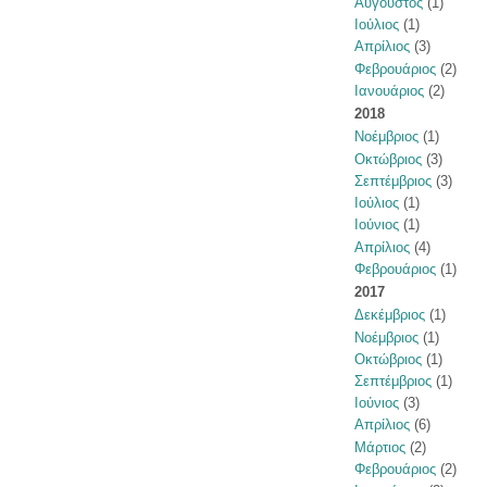
Αύγουστος
(1)
Ιούλιος
(1)
Απρίλιος
(3)
Φεβρουάριος
(2)
Ιανουάριος
(2)
2018
Νοέμβριος
(1)
Οκτώβριος
(3)
Σεπτέμβριος
(3)
Ιούλιος
(1)
Ιούνιος
(1)
Απρίλιος
(4)
Φεβρουάριος
(1)
2017
Δεκέμβριος
(1)
Νοέμβριος
(1)
Οκτώβριος
(1)
Σεπτέμβριος
(1)
Ιούνιος
(3)
Απρίλιος
(6)
Μάρτιος
(2)
Φεβρουάριος
(2)